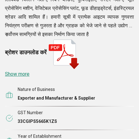
प्रोसेसिंग मशीन, वेजिटेबल प्रोसेसिंग प्लांट, फूड डीहाइड्रेटर्स, इंडस्ट्रियल
श्रेडर आदि शामिल हैं। हमारी सूची में प्रत्येक आइटम व्यापक गुणवत्ता
नियंत्रण परीक्षण से गुजरता है और ग्राहक को भेजे जाने से पहले उद्योग की
सर्वोत्तम सामग्रियों से इसका निर्माण किया जाता है
।
ब्रोशर डाउनलोड करें
Show more
Nature of Business
Exporter and Manufacturer & Supplier
GST Number
33CGIPS5665K1ZS
Year of Establishment