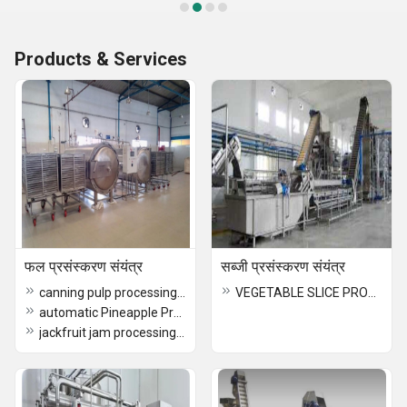
Products & Services
फल प्रसंस्करण संयंत्र
सब्जी प्रसंस्करण संयंत्र
canning pulp processing plant
VEGETABLE SLICE PROCESSING PLANT
automatic Pineapple Processing Plant
jackfruit jam processing plant