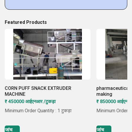
Featured Products
CORN PUFF SNACK EXTRUDER
pharmaceutical
MACHINE
making
₹ 450000 आईएनआर /टुकड़ा
₹ 850000 आईएनआर 
Minimum Order Quantity : 1 टुकड़ा
Minimum Order Qua
जांच
जांच