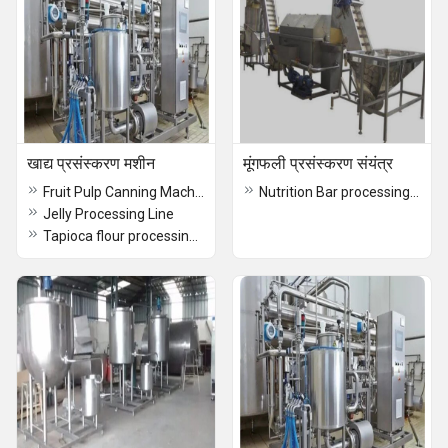
खाद्य प्रसंस्करण मशीन
मूंगफली प्रसंस्करण संयंत्र
Fruit Pulp Canning Machine
Nutrition Bar processing plant
Jelly Processing Line
Tapioca flour processing plant