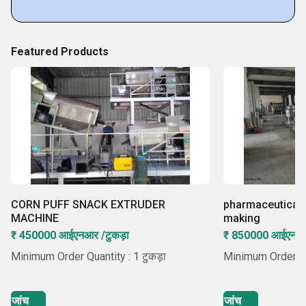
Featured Products
CORN PUFF SNACK EXTRUDER
pharmaceutical
MACHINE
making
₹ 450000 आईएनआर /टुकड़ा
₹ 850000 आईएनआर 
Minimum Order Quantity : 1 टुकड़ा
Minimum Order Qua
जांच
जांच