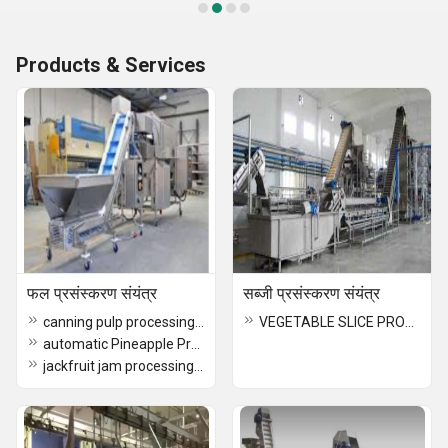
Products & Services
फल प्रसंस्करण संयंत्र
सब्जी प्रसंस्करण संयंत्र
canning pulp processing plant
VEGETABLE SLICE PROCESSING PLANT
automatic Pineapple Processing Plant
jackfruit jam processing plant