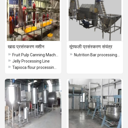
खाद्य प्रसंस्करण मशीन
मूंगफली प्रसंस्करण संयंत्र
Fruit Pulp Canning Machine
Nutrition Bar processing plant
Jelly Processing Line
Tapioca flour processing plant