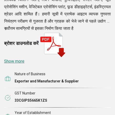
प्रोसेसिंग मशीन, वेजिटेबल प्रोसेसिंग प्लांट, फूड डीहाइड्रेटर्स, इंडस्ट्रियल
श्रेडर आदि शामिल हैं। हमारी सूची में प्रत्येक आइटम व्यापक गुणवत्ता
नियंत्रण परीक्षण से गुजरता है और ग्राहक को भेजे जाने से पहले उद्योग की
सर्वोत्तम सामग्रियों से इसका निर्माण किया जाता है
।
ब्रोशर डाउनलोड करें
Show more
Nature of Business
Exporter and Manufacturer & Supplier
GST Number
33CGIPS5665K1ZS
Year of Establishment